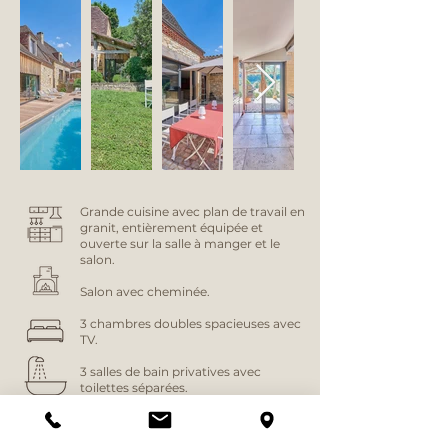
Grande cuisine avec plan de travail en
granit, entièrement équipée et
ouverte sur la salle à manger et le
salon.
Salon avec cheminée.
3 chambres doubles spacieuses avec
TV.
3 salles de bain privatives avec
toilettes séparées.
Climatisation au sol et dans les
chambres.