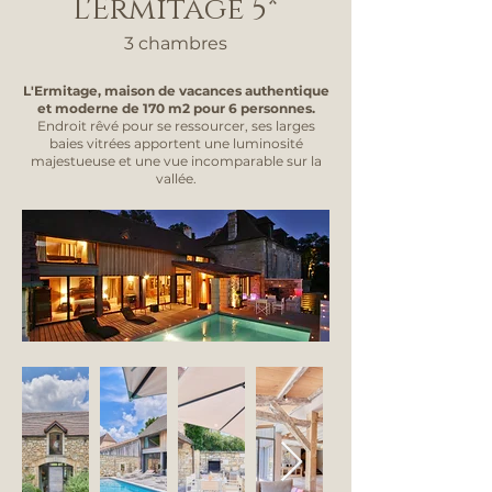
L'Ermitage 5*
3 chambres
L'Ermitage, maison de vacances authentique
et moderne de 170 m2 pour 6 personnes.
Endroit rêvé pour se ressourcer, ses larges
baies vitrées apportent une luminosité
majestueuse et une vue incomparable sur la
vallée.