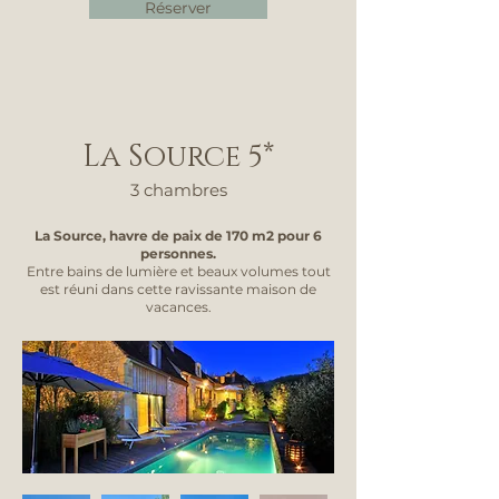
Réserver
La Source 5*
3 chambres
La Source, havre de paix de 170 m2 pour 6
personnes.
Entre bains de lumière et beaux volumes tout
est réuni dans cette ravissante maison de
vacances.