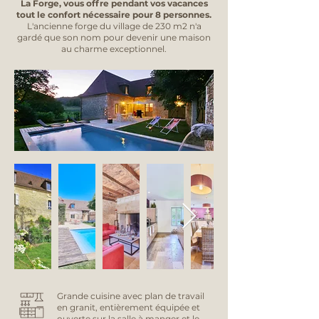
La Forge, vous offre pendant vos vacances
tout le confort nécessaire pour 8 personnes.
L'ancienne forge du village de 230 m2 n'a
gardé que son nom pour devenir une maison
au charme exceptionnel.
Grande cuisine avec plan de travail
en granit, entièrement équipée et
ouverte sur la salle à manger et le