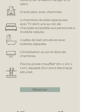
salon.
Grand salon avec cheminée.
4 chambres doubles spacieuses
avec TV
dont une au rez-de-
chaussée accessible aux personnes à
mobilité réduite.
4 salles de bain privatives avec
toilettes séparées.
Climatisation au sol et dans les
chambres.
Piscine privée chauffée* 8m x 4m x
1,4m, équipée d'un store électrique
sécurisé.
Réserver