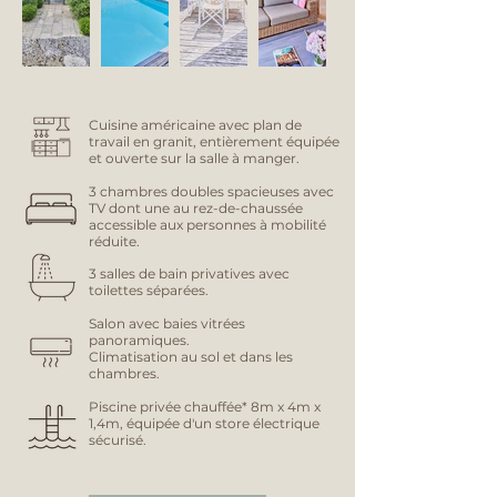
Cuisine américaine avec plan de
travail en granit, entièrement équipée
et ouverte sur la salle à manger.
3 chambres doubles spacieuses avec
TV
dont une au rez-de-chaussée
accessible aux personnes à mobilité
réduite.
3 salles de bain privatives avec
toilettes séparées.
Salon avec baies vitrées
panoramiques.
Climatisation au sol et dans les
chambres.
Piscine privée chauffée* 8m x 4m x
1,4m, équipée d'un store électrique
sécurisé.