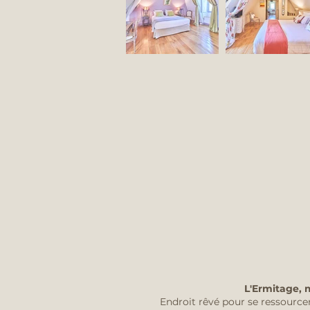
L'Ermitage, 
Endroit rêvé pour se ressource