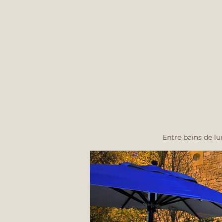
Entre bains de l