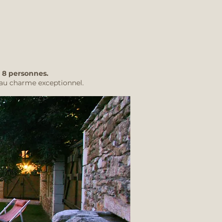
r 8 personnes.
 au charme exceptionnel.