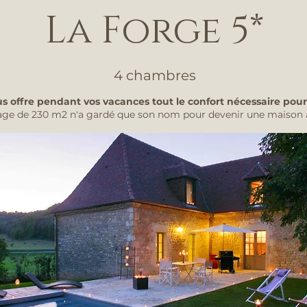
La Forge 5*
4 chambres
us offre pendant vos vacances tout le confort nécessaire pou
llage de 230 m2 n'a gardé que son nom pour devenir une maison