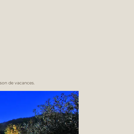
ison de vacances.