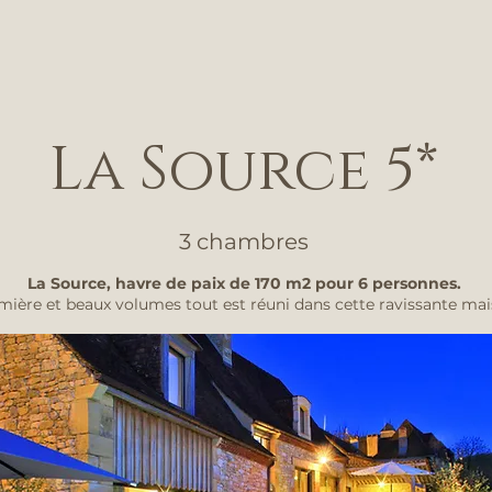
La Source 5*
3 chambres
La Source, havre de paix de 170 m2 pour 6 personnes.
umière et beaux volumes tout est réuni dans cette ravissante ma