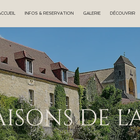
ACCUEIL
INFOS & RESERVATION
GALERIE
DÉCOUVRIR
AISONS DE L'