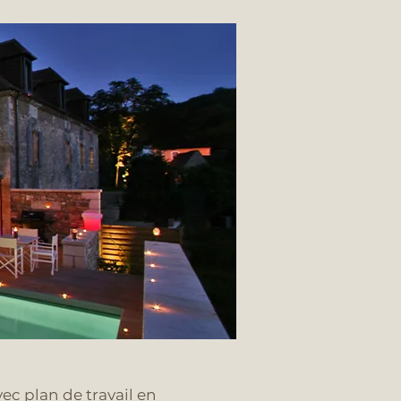
ec plan de travail en