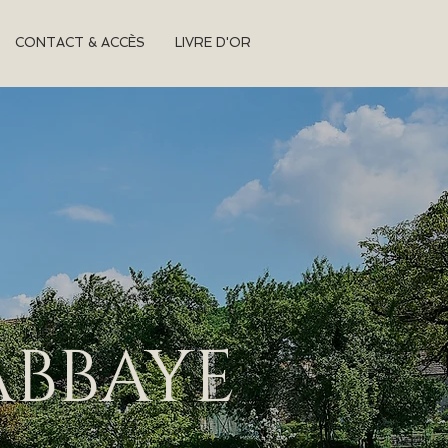
CONTACT & ACCÈS
LIVRE D'OR
ABBAYE