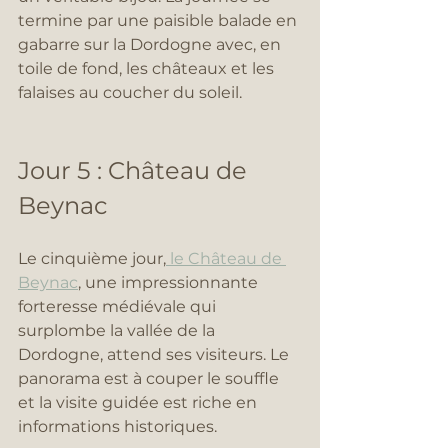
termine par une paisible balade en 
gabarre sur la Dordogne avec, en 
toile de fond, les châteaux et les 
falaises au coucher du soleil.
Jour 5 : Château de 
Beynac
Le cinquième jour,
 le Château de 
Beynac
, une impressionnante 
forteresse médiévale qui 
surplombe la vallée de la 
Dordogne, attend ses visiteurs. Le 
panorama est à couper le souffle 
et la visite guidée est riche en 
informations historiques.