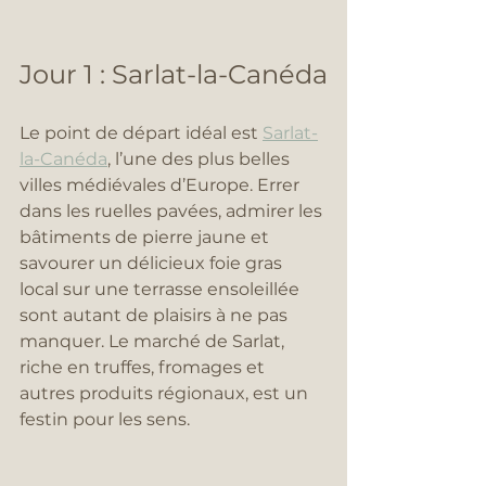
Jour 1 : Sarlat-la-Canéda
Le point de départ idéal est 
Sarlat-
la-Canéda
, l’une des plus belles 
villes médiévales d’Europe. Errer 
dans les ruelles pavées, admirer les 
bâtiments de pierre jaune et 
savourer un délicieux foie gras 
local sur une terrasse ensoleillée 
sont autant de plaisirs à ne pas 
manquer. Le marché de Sarlat, 
riche en truffes, fromages et 
autres produits régionaux, est un 
festin pour les sens.