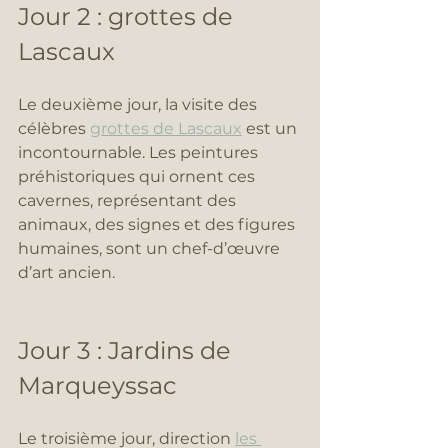
Jour 2 : grottes de 
Lascaux
Le deuxième jour, la visite des 
célèbres 
grottes de Lascaux
 est un 
incontournable. Les peintures 
préhistoriques qui ornent ces 
cavernes, représentant des 
animaux, des signes et des figures 
humaines, sont un chef-d’œuvre 
d’art ancien.
Jour 3 : Jardins de 
Marqueyssac
Le troisième jour, direction 
les 