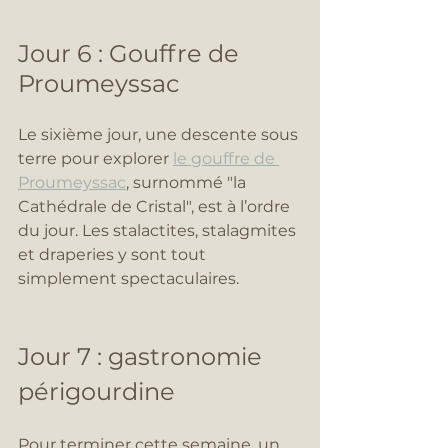
Jour 6 : Gouffre de 
Proumeyssac
Le sixième jour, une descente sous 
terre pour explorer 
le gouffre de 
Proumeyssac
, surnommé "la 
Cathédrale de Cristal", est à l’ordre 
du jour. Les stalactites, stalagmites 
et draperies y sont tout 
simplement spectaculaires.
Jour 7 : gastronomie 
périgourdine
Pour terminer cette semaine, un 