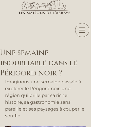
Une semaine
inoubliable dans le
Périgord noir ?
Imaginons une semaine passée à 
explorer le Périgord noir, une 
région qui brille par sa riche 
histoire, sa gastronomie sans 
pareille et ses paysages à couper le 
souffle…