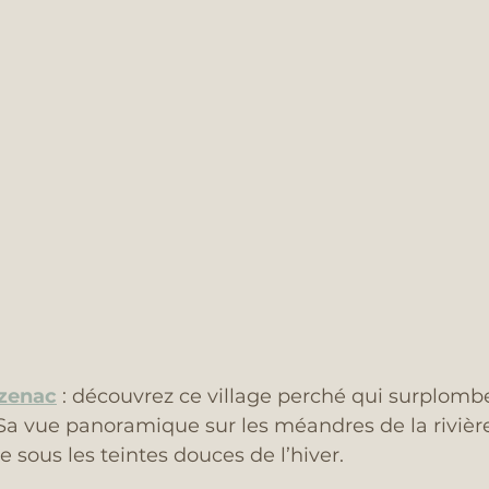
zenac
 : découvrez ce village perché qui surplombe
 Sa vue panoramique sur les méandres de la rivièr
e sous les teintes douces de l’hiver.